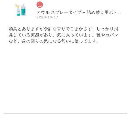
アウル スプレータイプ + 詰め替え用ボトル セット
2020/10/17
消臭とありますが余計な香りでごまかさず、しっかり消
臭している実感があり、気に入っています。靴やカバン
など、身の回りの気になる匂いに使ってます。