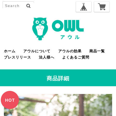
ホーム
アウルについて
アウルの効果
商品一覧
プレスリリース
法人様へ
よくあるご質問
商品詳細