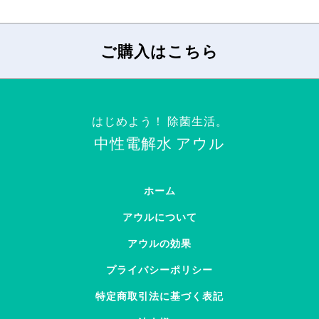
ご購入はこちら
はじめよう！ 除菌生活。
中性電解水 アウル
ホーム
アウルについて
アウルの効果
プライバシーポリシー
特定商取引法に基づく表記